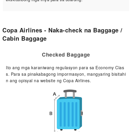
Copa Airlines - Naka-check na Baggage /
Cabin Baggage
Checked Baggage
Ito ang mga karaniwang regulasyon para sa Economy Clas
s. Para sa pinakabagong impormasyon, mangyaring bisitahi
n ang opisyal na website ng Copa Airlines.