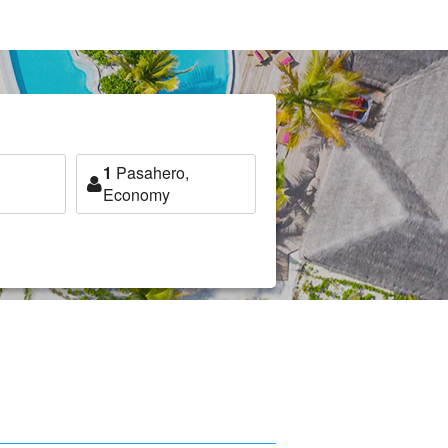
1
Pasahero,
Economy